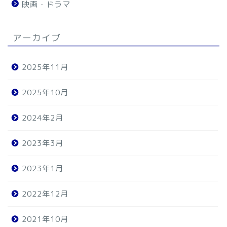
映画・ドラマ
アーカイブ
2025年11月
2025年10月
2024年2月
2023年3月
2023年1月
2022年12月
2021年10月