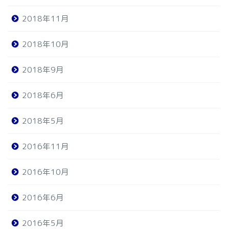
2018年11月
2018年10月
2018年9月
2018年6月
2018年5月
2016年11月
2016年10月
2016年6月
2016年5月