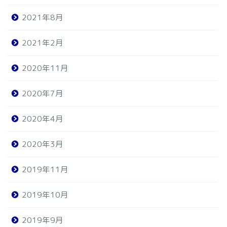
2021年8月
2021年2月
2020年11月
2020年7月
2020年4月
2020年3月
2019年11月
2019年10月
2019年9月