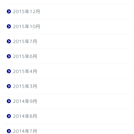
2015年12月
2015年10月
2015年7月
2015年6月
2015年4月
2015年3月
2014年9月
2014年8月
2014年7月