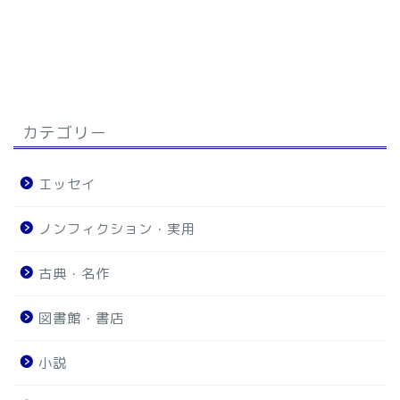
カテゴリー
エッセイ
ノンフィクション・実用
古典・名作
図書館・書店
小説