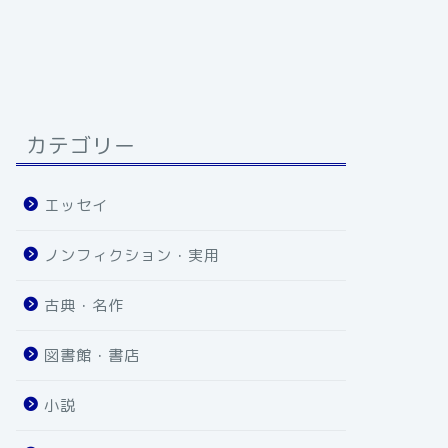
カテゴリー
エッセイ
ノンフィクション・実用
古典・名作
図書館・書店
小説