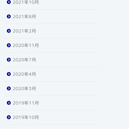
2021年10月
2021年8月
2021年2月
2020年11月
2020年7月
2020年4月
2020年3月
2019年11月
2019年10月