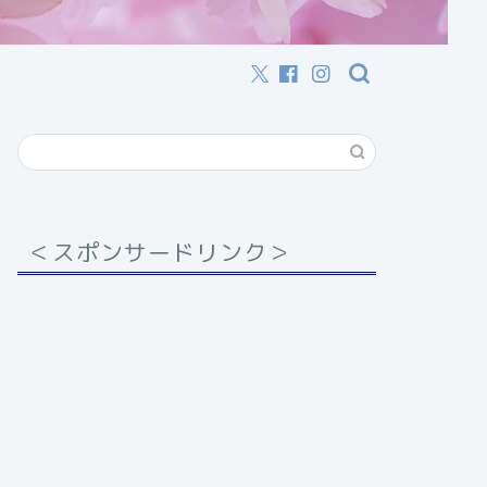
＜スポンサードリンク＞