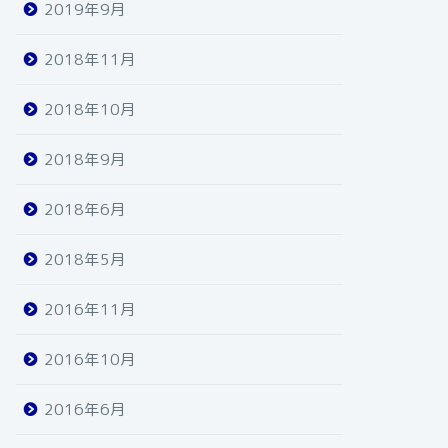
2019年9月
2018年11月
2018年10月
2018年9月
2018年6月
2018年5月
2016年11月
2016年10月
2016年6月