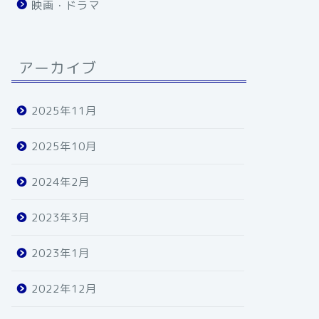
映画・ドラマ
アーカイブ
2025年11月
2025年10月
2024年2月
2023年3月
2023年1月
2022年12月