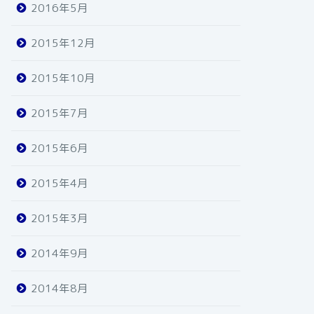
2016年5月
2015年12月
2015年10月
2015年7月
2015年6月
2015年4月
2015年3月
2014年9月
2014年8月