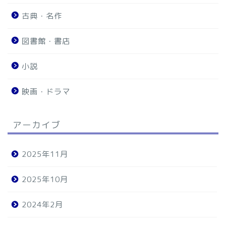
古典・名作
図書館・書店
小説
映画・ドラマ
アーカイブ
2025年11月
2025年10月
2024年2月