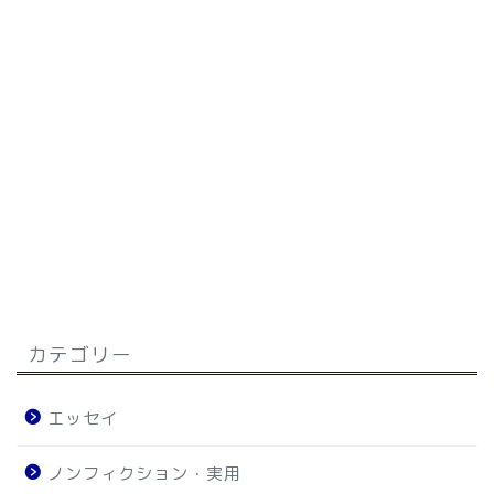
カテゴリー
エッセイ
ノンフィクション・実用