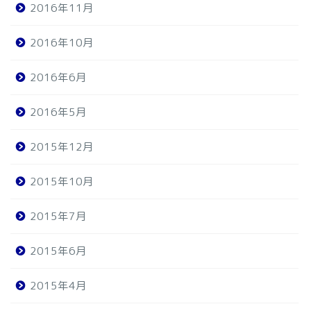
2016年11月
2016年10月
2016年6月
2016年5月
2015年12月
2015年10月
2015年7月
2015年6月
2015年4月