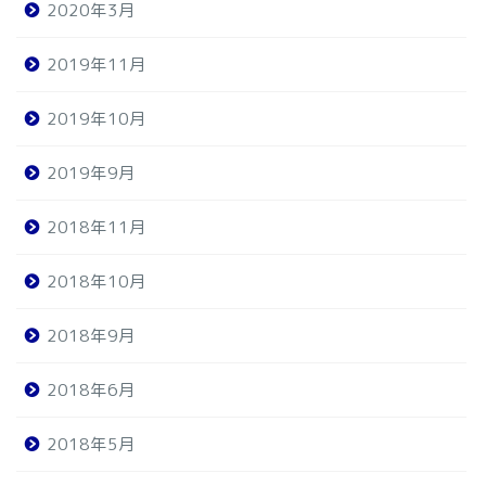
2020年3月
2019年11月
2019年10月
2019年9月
2018年11月
2018年10月
2018年9月
2018年6月
2018年5月