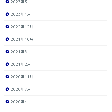
2023年3月
2023年1月
2022年12月
2021年10月
2021年8月
2021年2月
2020年11月
2020年7月
2020年4月