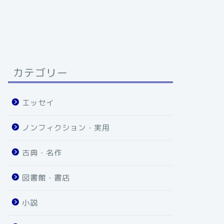
カテゴリー
エッセイ
ノンフィクション・実用
古典・名作
図書館・書店
小説