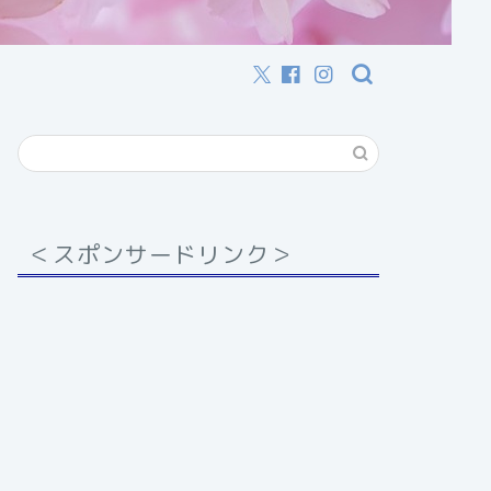
＜スポンサードリンク＞