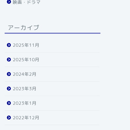
映画・ドラマ
アーカイブ
2025年11月
2025年10月
2024年2月
2023年3月
2023年1月
2022年12月