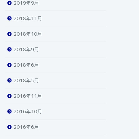
2019年9月
2018年11月
2018年10月
2018年9月
2018年6月
2018年5月
2016年11月
2016年10月
2016年6月