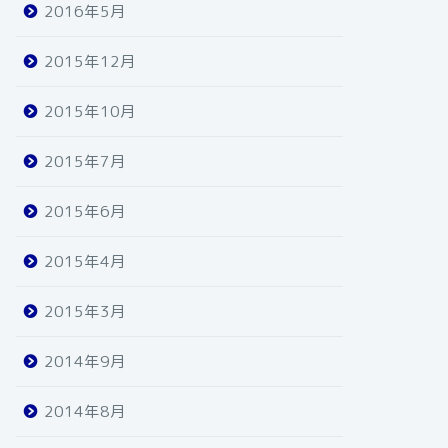
2016年5月
2015年12月
2015年10月
2015年7月
2015年6月
2015年4月
2015年3月
2014年9月
2014年8月