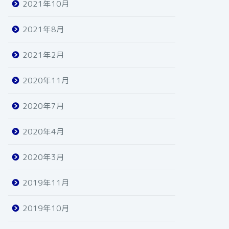
2021年10月
2021年8月
2021年2月
2020年11月
2020年7月
2020年4月
2020年3月
2019年11月
2019年10月