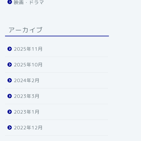
映画・ドラマ
アーカイブ
2025年11月
2025年10月
2024年2月
2023年3月
2023年1月
2022年12月