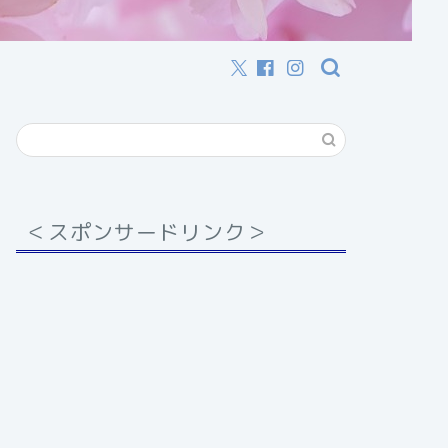
＜スポンサードリンク＞