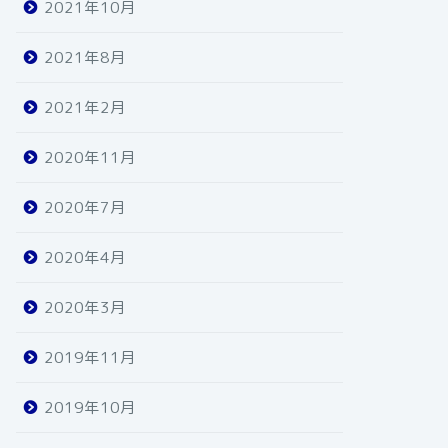
2021年10月
2021年8月
2021年2月
2020年11月
2020年7月
2020年4月
2020年3月
2019年11月
2019年10月