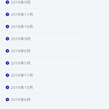
2019年9月
2018年11月
2018年10月
2018年9月
2018年6月
2018年5月
2016年11月
2016年10月
2016年6月