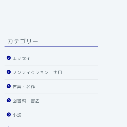
カテゴリー
エッセイ
ノンフィクション・実用
古典・名作
図書館・書店
小説