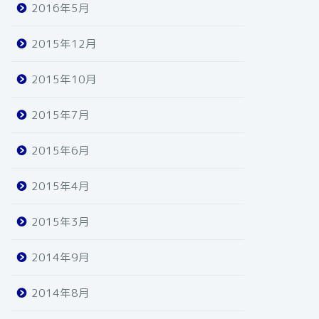
2016年5月
2015年12月
2015年10月
2015年7月
2015年6月
2015年4月
2015年3月
2014年9月
2014年8月