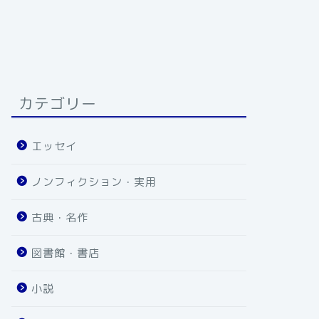
カテゴリー
エッセイ
ノンフィクション・実用
古典・名作
図書館・書店
小説