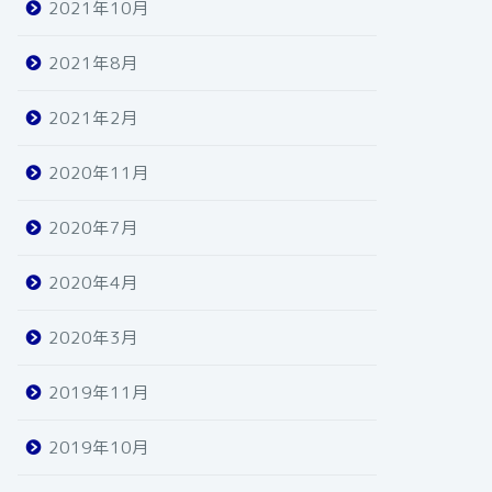
2021年10月
2021年8月
2021年2月
2020年11月
2020年7月
2020年4月
2020年3月
2019年11月
2019年10月