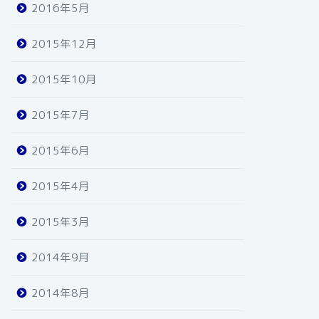
2016年5月
2015年12月
2015年10月
2015年7月
2015年6月
2015年4月
2015年3月
2014年9月
2014年8月