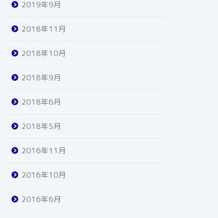
2019年9月
2018年11月
2018年10月
2018年9月
2018年6月
2018年5月
2016年11月
2016年10月
2016年6月