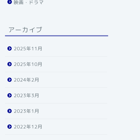
映画・ドラマ
アーカイブ
2025年11月
2025年10月
2024年2月
2023年3月
2023年1月
2022年12月