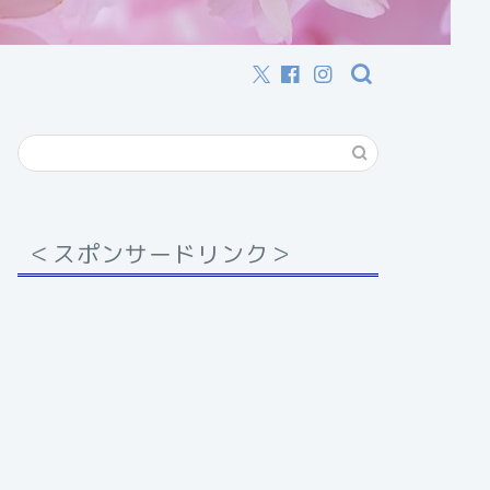
＜スポンサードリンク＞