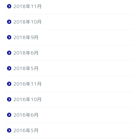
2018年11月
2018年10月
2018年9月
2018年6月
2018年5月
2016年11月
2016年10月
2016年6月
2016年5月