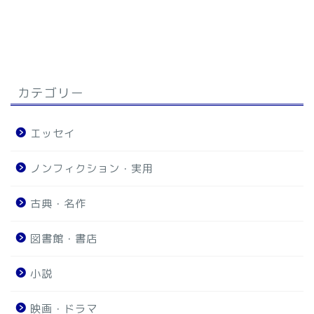
カテゴリー
エッセイ
ノンフィクション・実用
古典・名作
図書館・書店
小説
映画・ドラマ