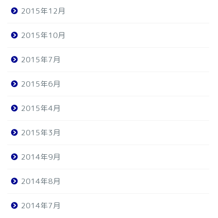
2015年12月
2015年10月
2015年7月
2015年6月
2015年4月
2015年3月
2014年9月
2014年8月
2014年7月