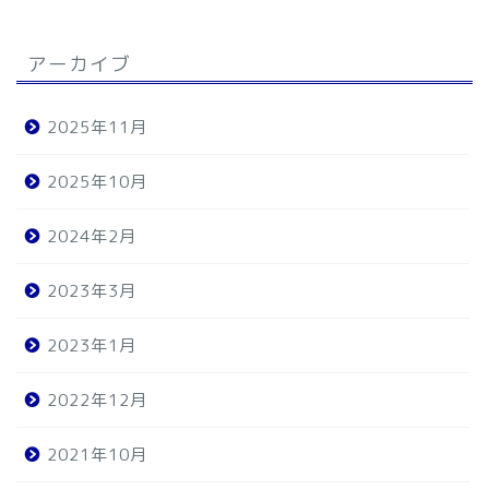
アーカイブ
2025年11月
2025年10月
2024年2月
2023年3月
2023年1月
2022年12月
2021年10月