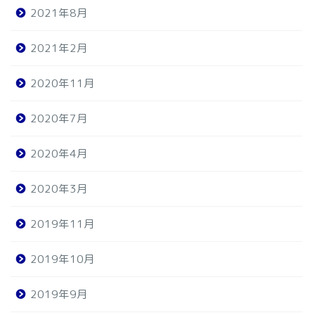
2021年8月
2021年2月
2020年11月
2020年7月
2020年4月
2020年3月
2019年11月
2019年10月
2019年9月