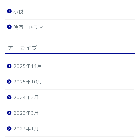
小説
映画・ドラマ
アーカイブ
2025年11月
2025年10月
2024年2月
2023年3月
2023年1月