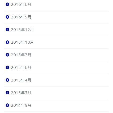
2016年6月
2016年5月
2015年12月
2015年10月
2015年7月
2015年6月
2015年4月
2015年3月
2014年9月