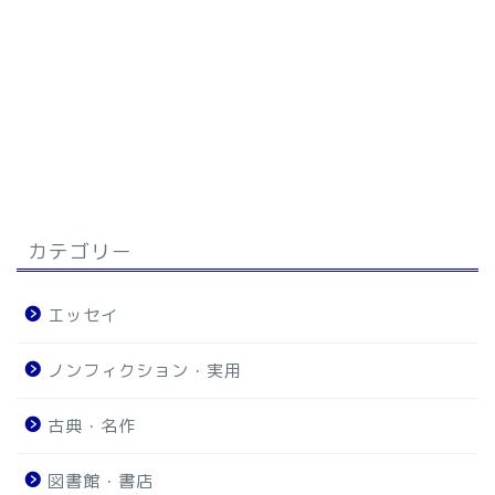
カテゴリー
エッセイ
ノンフィクション・実用
古典・名作
図書館・書店