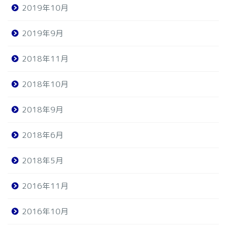
2019年10月
2019年9月
2018年11月
2018年10月
2018年9月
2018年6月
2018年5月
2016年11月
2016年10月