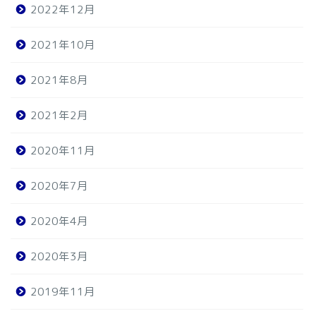
2022年12月
2021年10月
2021年8月
2021年2月
2020年11月
2020年7月
2020年4月
2020年3月
2019年11月