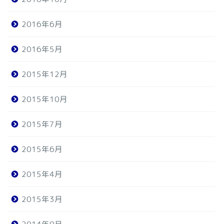
2016年6月
2016年5月
2015年12月
2015年10月
2015年7月
2015年6月
2015年4月
2015年3月