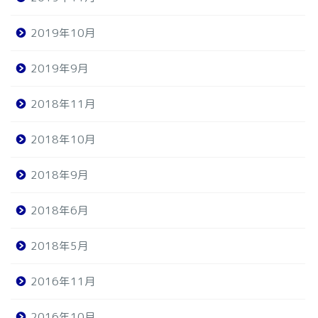
2019年10月
2019年9月
2018年11月
2018年10月
2018年9月
2018年6月
2018年5月
2016年11月
2016年10月