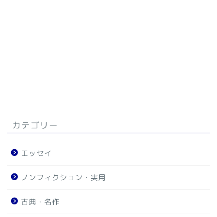
カテゴリー
エッセイ
ノンフィクション・実用
古典・名作