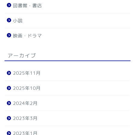
図書館・書店
小説
映画・ドラマ
アーカイブ
2025年11月
2025年10月
2024年2月
2023年3月
2023年1月