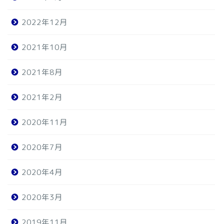
2022年12月
2021年10月
2021年8月
2021年2月
2020年11月
2020年7月
2020年4月
2020年3月
2019年11月