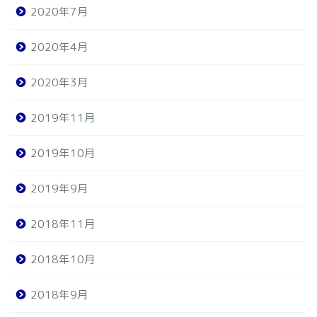
2020年7月
2020年4月
2020年3月
2019年11月
2019年10月
2019年9月
2018年11月
2018年10月
2018年9月