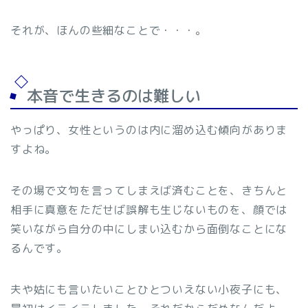
それが、ほんの些細なことで・・・。
本音で生きるのは難しい
やっぱり、女性というのは内に溜め込む傾向がありま
すよね。
その場で文句を言ってしまえば済むことを、きちんと
相手に真意をただせば誤解も生じないものを、顔では
笑いながら自分の中にしまい込むから面倒なことにな
るんです。
夫や姑にも言いたいことひとついえない小夜子にも、