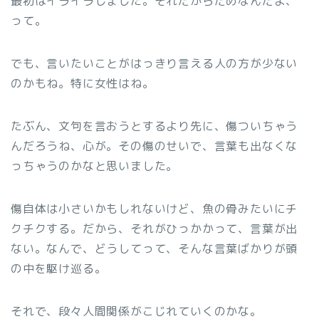
最初はイライラしました。それだからだめなんだよ、
って。
でも、言いたいことがはっきり言える人の方が少ない
のかもね。特に女性はね。
たぶん、文句を言おうとするより先に、傷ついちゃう
んだろうね、心が。その傷のせいで、言葉も出なくな
っちゃうのかなと思いました。
傷自体は小さいかもしれないけど、魚の骨みたいにチ
クチクする。だから、それがひっかかって、言葉が出
ない。なんで、どうしてって、そんな言葉ばかりが頭
の中を駆け巡る。
それで、段々人間関係がこじれていくのかな。