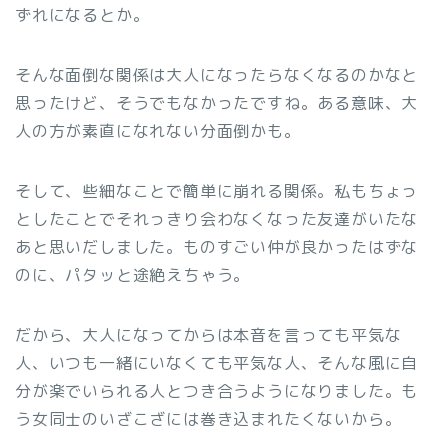
ずれになるとか。
そんな面倒な関係は大人になったらなくなるのかなと
思ったけど、そうでもなかったですね。ある意味、大
人の方が素直になれない分面倒かも。
そして、些細なことで簡単に崩れる関係。私もちょっ
としたことでそれっきり会わなくなった友達がいたな
あと思いだしました。ものすごい仲が良かったはずな
のに、パタッと途絶えちゃう。
だから、大人になってからは本音を言っても平気な
人、いつも一緒にいなくても平気な人、そんな風に自
分が楽でいられる人とつき合うようになりました。も
う女同士のいざこざには巻き込まれたくないから。