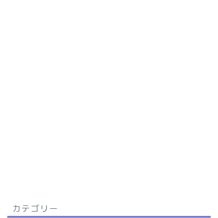
カテゴリー