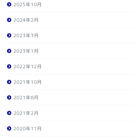
2025年10月
2024年2月
2023年3月
2023年1月
2022年12月
2021年10月
2021年8月
2021年2月
2020年11月