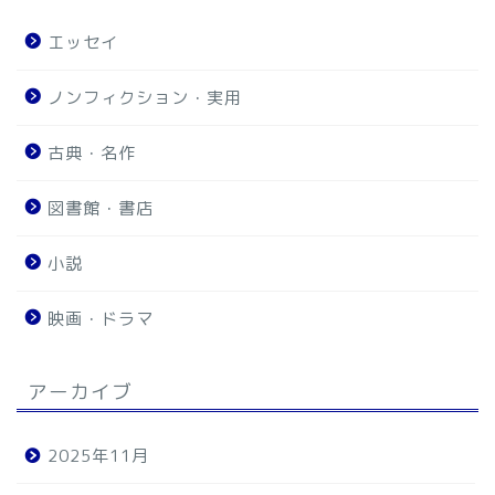
エッセイ
ノンフィクション・実用
古典・名作
図書館・書店
小説
映画・ドラマ
アーカイブ
2025年11月