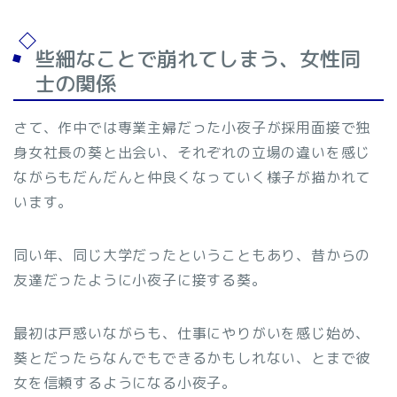
些細なことで崩れてしまう、女性同
士の関係
さて、作中では専業主婦だった小夜子が採用面接で独
身女社長の葵と出会い、それぞれの立場の違いを感じ
ながらもだんだんと仲良くなっていく様子が描かれて
います。
同い年、同じ大学だったということもあり、昔からの
友達だったように小夜子に接する葵。
最初は戸惑いながらも、仕事にやりがいを感じ始め、
葵とだったらなんでもできるかもしれない、とまで彼
女を信頼するようになる小夜子。