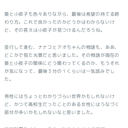
葵と小夜子も色々ありながら、最後は希望の持てる終
わり方。これで良かったのかどうかはわからないけ
ど、その答えは小夜子が見つけるんだろうね。
並行して進む、ナナコとアオちゃんの物語も、ああ、
どこかで見た光景だと思いました。その物語が現在の
葵と小夜子の関係にどう関わってくるのか、もうそれ
が気になって、最後３分の１くらいは一気読みでし
た。
男性にはちょっとわかりづらい世界かもしれないけ
ど、かつて高校生だったことのある女性にはうなづく
部分が多いかもしれないなと思いました。