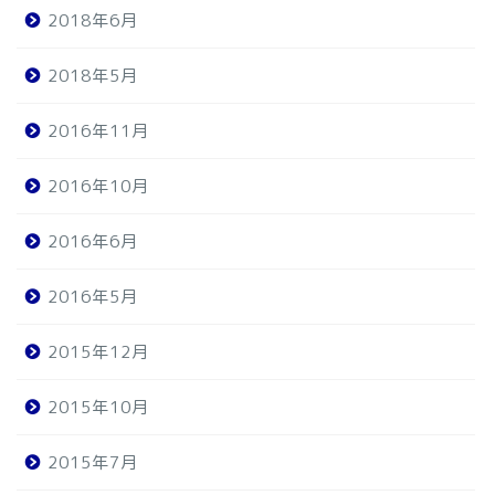
2018年6月
2018年5月
2016年11月
2016年10月
2016年6月
2016年5月
2015年12月
2015年10月
2015年7月