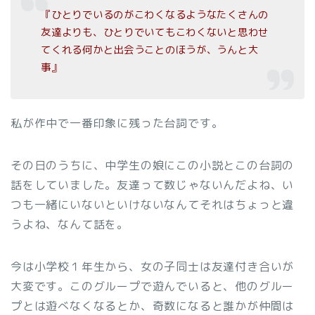
『ひとりでいるのがこわくなるようなたくさんの
友達よりも、ひとりでいてもこわくないと思わせ
てくれる何かと出会うことのほうが、うんと大
事』
私が作中で一番印象に残った台詞です。
その日のうちに、中学生の娘にこの小説とこの台詞の
話をしていました。友達って数じゃないんだよね、い
つも一緒にいないといけないなんてそれはちょっと違
うよね、なんて話を。
今は小学校１年生から、女の子同士は友達付き合いが
大変です。このグループで遊んでいると、他のグルー
プとは遊べなくなるとか、奇数になると誰かが仲間は