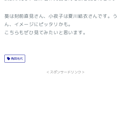
葵は財前直見さん、小夜子は夏川結衣さんです。う
ん、イメージにピッタリかも。
こちらもぜひ見てみたいと思います。
角田光代
＜スポンサードリンク＞